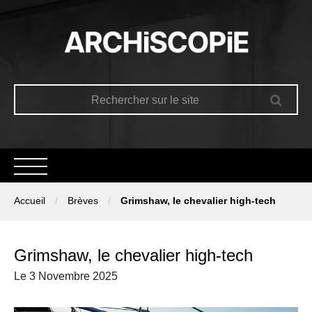
Accueil
Brèves
Grimshaw, le chevalier high-tech
Accueil
Présentation
Grimshaw, le chevalier high-tech
Le 3 Novembre 2025
Le trimestriel