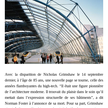
Avec la disparition de Nicholas Grimshaw le 14 septembre
dernier, à l’âge de 85 ans, une nouvelle page se tourne, celle des
années flamboyantes du high-tech. “Il était une figure pionnière
de l’architecture moderne. Il trouvait du plaisir dans le soin qu’il
mettait dans l’expression structurelle de ses bâtiments”, a dit
Norman Foster à l’annonce de sa mort. Pour sa part, Grimshaw